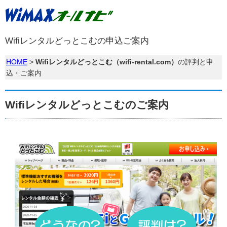
Wifiレンタルどっとこむの申込ご案内
HOME
>
Wifiレンタルどっとこむ（wifi-rental.com）
の評判と申
込・ご案内
Wifiレンタルどっとこむのご案内