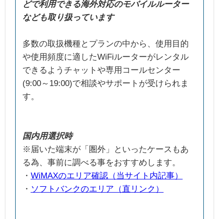
どで利用できる海外対応のモバイルルーター
なども取り扱っています
多数の取扱機種とプランの中から、使用目的
や使用頻度に適したWiFiルーターがレンタル
できるようチャットや専用コールセンター
(9:00～19:00)で相談やサポートが受けられま
す。
国内用選択時
※届いた端末が「圏外」といったケースもあ
る為、事前に調べる事をおすすめします。
・
WiMAXのエリア確認（当サイト内記事）
・
ソフトバンクのエリア（直リンク）