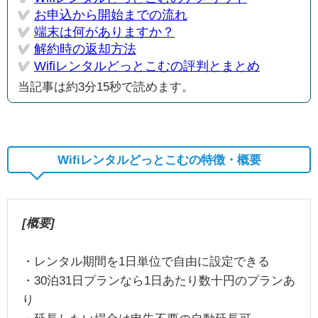
お申込から開始までの流れ
端末は何がありますか？
解約時の返却方法
Wifiレンタルどっとこむの評判とまとめ
当記事は約3分15秒で読めます。
Wifiレンタルどっとこむの特徴・概要
[概要]
・レンタル期間を1日単位で自由に設定できる
・30泊31日プランなら1日あたり数十円のプランあ
り