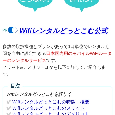
Wifiレンタルどっとこむ公式
多数の取扱機種とプランがあって1日単位でレンタル期
間を自由に設定できる
日本国内用のモバイルWiFiルータ
ーのレンタルサービス
です。
メリット&デメリットほかを以下に詳しくご紹介しま
す。
目次
Wifiレンタルどっとこむを詳しく
Wifiレンタルどっとこむの特徴・概要
Wifiレンタルどっとこむのメリット
Wifiレンタルどっとこむのデメリット