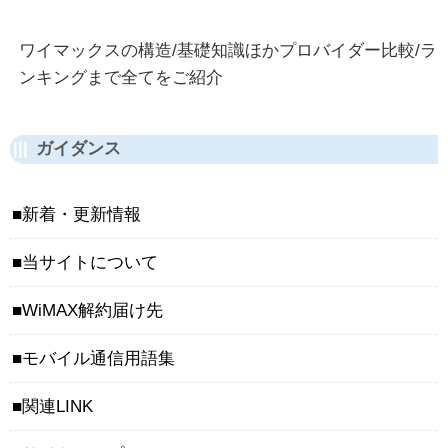
ワイマックスの構造/基礎知識ほかプロバイダー比較/ラ
ンキングまで全てをご紹介
ガイダンス
新着・更新情報
当サイトについて
WiMAX解約届け先
モバイル通信用語集
関連LINK