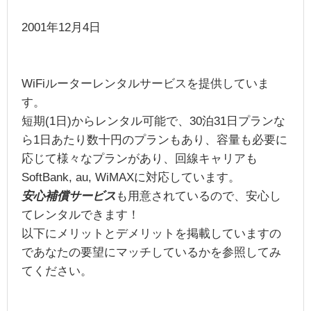
2001年12月4日
WiFiルーターレンタルサービスを提供していま
す。
短期(1日)からレンタル可能で、30泊31日プランな
ら1日あたり数十円のプランもあり、容量も必要に
応じて様々なプランがあり、回線キャリアも
SoftBank, au, WiMAXに対応しています。
安心補償サービス
も用意されているので、安心し
てレンタルできます！
以下にメリットとデメリットを掲載していますの
であなたの要望にマッチしているかを参照してみ
てください。