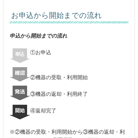
お申込から開始までの流れ
申込から開始までの流れ
①お申込
②機器の受取・利用開始
③機器の返却・利用終了
④返却完了
※②機器の受取・利用開始から③機器の返却・利