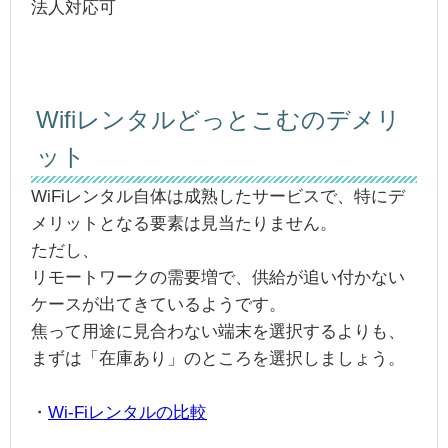
法人対応可
Wifiレンタルどっとこむのデメリ
ット
WiFiレンタル自体は成熟したサービスで、特にデ
メリットとなる要素は見当たりません。
ただし、
リモートワークの需要増で、供給が追い付かない
ケースが出てきているようです。
焦って用途に見合わない端末を選択するよりも、
まずは「在庫あり」のところを選択しましょう。
・
Wi-Fiレンタルの比較