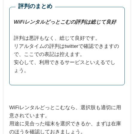
評判のまとめ
WiFiレンタルどっとこむの評判は総じて良好
評判は悪評もなく、総じて良好です。
リアルタイムの評判はtwitterで確認できますの
で、ここでの表記は控えます。
安心して、利用できるサービスといえるでし
ょう。
WiFiレンタルどっとこむなら、選択肢も適切に用
意されています。
用途に見合った端末を選択できるか、まずは在庫
のほうを確認しておきましょう。