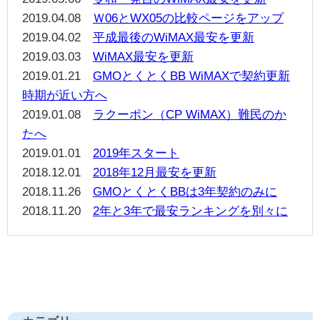
2019.04.08
Ｗ06とWX05の比較ページをアップ
2019.04.02
平成最後のWiMAX最安を更新
2019.03.03
WiMAX最安を更新
2019.01.21
GMOとくとくBB WiMAXで契約更新
時期が近い方へ
2019.01.08
ラクーポン（CP WiMAX）難民のか
たへ
2019.01.01
2019年スタート
2018.12.01
2018年12月最安を更新
2018.11.26
GMOとくとくBBは3年契約のみに
2018.11.20
2年と3年で最安ランキングを別々に