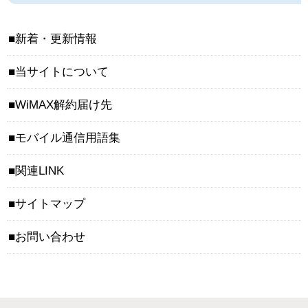
新着・更新情報
当サイトについて
WiMAX解約届け先
モバイル通信用語集
関連LINK
サイトマップ
お問い合わせ